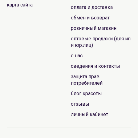
карта сайта
оплата и доставка
обмен и возврат
розничный магазин
оптовые продажи (для ип
и юр.лиц)
о нас
сведения и контакты
защита прав
потребителей
блог красоты
отзывы
личный кабинет