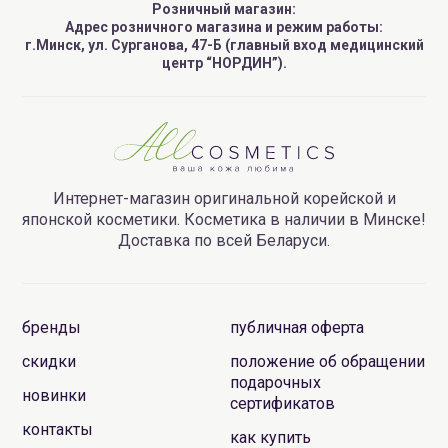
Розничный магазин:
Адрес розничного магазина и режим работы:
г.Минск, ул. Сурганова, 47-Б (главный вход медицинский
центр “НОРДИН”).
Интернет-магазин оригинальной корейской и
японской косметики. Косметика в наличии в Минске!
Доставка по всей Беларуси.
бренды
публичная оферта
скидки
положение об обращении
подарочных
новинки
сертификатов
контакты
как купить