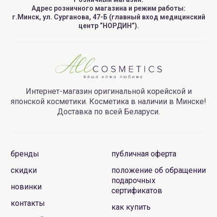
Адрес розничного магазина и режим работы:
г.Минск, ул. Сурганова, 47-Б (главный вход медицинский
центр “НОРДИН”).
Интернет-магазин оригинальной корейской и
японской косметики. Косметика в наличии в Минске!
Доставка по всей Беларуси.
бренды
публичная оферта
скидки
положение об обращении
подарочных
новинки
сертификатов
контакты
как купить