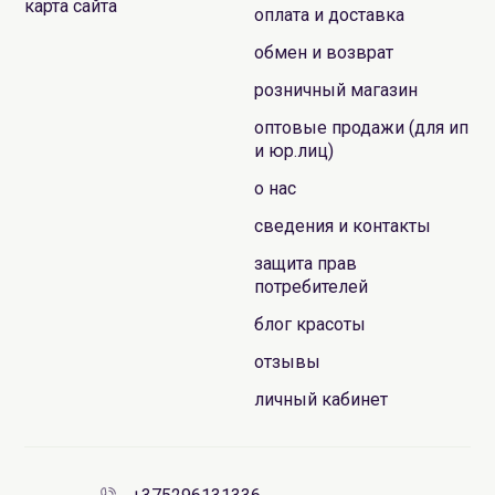
карта сайта
оплата и доставка
обмен и возврат
розничный магазин
оптовые продажи (для ип
и юр.лиц)
о нас
сведения и контакты
защита прав
потребителей
блог красоты
отзывы
личный кабинет