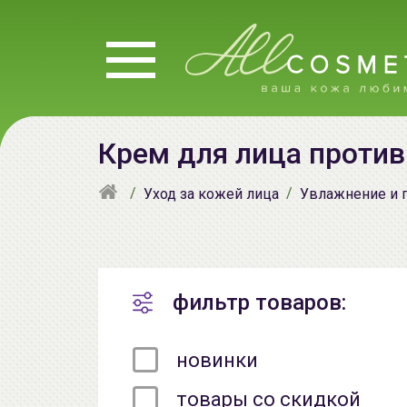
Крем для лица против
Уход за кожей лица
Увлажнение и 
фильтр товаров:
новинки
товары со скидкой