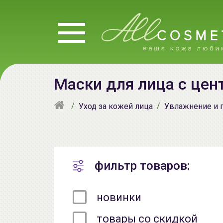
Маски для лица с цен
Уход за кожей лица
Увлажнение и 
фильтр товаров:
новинки
товары со скидкой