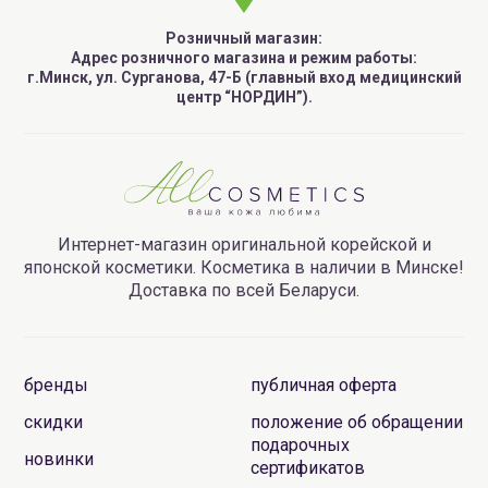
Розничный магазин:
Адрес розничного магазина и режим работы:
г.Минск, ул. Сурганова, 47-Б (главный вход медицинский
центр “НОРДИН”).
Интернет-магазин оригинальной корейской и
японской косметики. Косметика в наличии в Минске!
Доставка по всей Беларуси.
бренды
публичная оферта
скидки
положение об обращении
подарочных
новинки
сертификатов