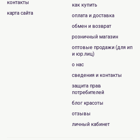
контакты
как купить
карта сайта
оплата и доставка
обмен и возврат
розничный магазин
оптовые продажи (для ип
и юр.лиц)
о нас
сведения и контакты
защита прав
потребителей
блог красоты
отзывы
личный кабинет