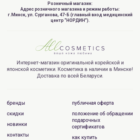
Розничный магазин:
Адрес розничного магазина и режим работы:
г.Минск, ул. Сурганова, 47-Б (главный вход медицинский
центр “НОРДИН”).
Интернет-магазин оригинальной корейской и
японской косметики. Косметика в наличии в Минске!
Доставка по всей Беларуси.
бренды
публичная оферта
скидки
положение об обращении
подарочных
новинки
сертификатов
контакты
как купить