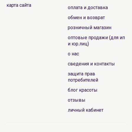
карта сайта
оплата и доставка
обмен и возврат
розничный магазин
оптовые продажи (для ип
и юр.лиц)
о нас
сведения и контакты
защита прав
потребителей
блог красоты
отзывы
личный кабинет